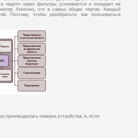
то «идет» через фильтры, усиливается и попадает на
онитор. Конечно, это в самых общих чертах. Каждый
ей. Поэтому, чтобы разобраться, как пользоваться
аз производилась поверка устройства, и, если