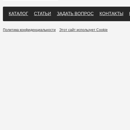
КАТАЛОГ
СТАТЬИ
ЗАДАТЬ ВОПРОС
КОНТАКТЫ
Политика конфиденциальности
Этот сайт использует Cookie