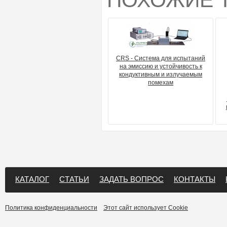
ПОХОЖИЕ 
CRS - Система для испытаний
на эмиссию и устойчивость к
кондуктивным и излучаемым
помехам
КАТАЛОГ
СТАТЬИ
ЗАДАТЬ ВОПРОС
КОНТАКТЫ
Политика конфиденциальности
Этот сайт использует Cookie