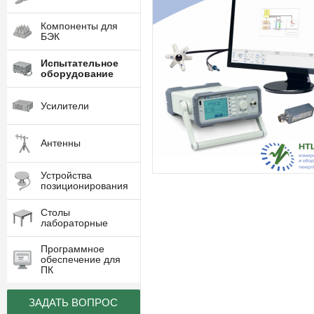
Компоненты для
БЭК
Испытательное
оборудование
Усилители
Антенны
Устройства
позиционирования
Столы
лабораторные
Программное
обеспечение для
ПК
ЗАДАТЬ ВОПРОС