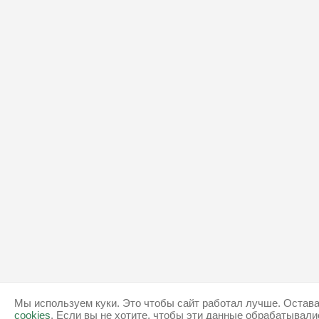
Мы используем куки. Это чтобы сайт работал лучше. Остава
cookies
. Если вы не хотите, чтобы эти данные обрабатывали