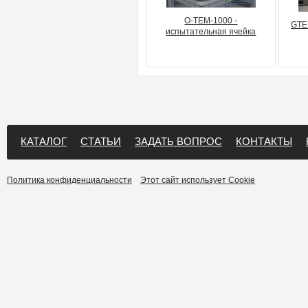
O-TEM-1000 -
GTE
испытательная ячейка
КАТАЛОГ
СТАТЬИ
ЗАДАТЬ ВОПРОС
КОНТАКТЫ
Политика конфиденциальности
Этот сайт использует Cookie