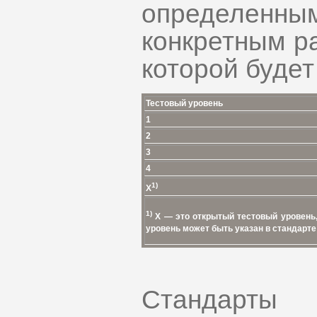
определенным
конкретным р
которой будет
Тестовый уровень
1
2
3
4
1)
X
1)
X — это открытый тестовый уровень,
уровень может быть указан в стандарт
Стандарты