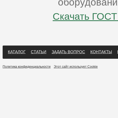
оборудовани
Скачать ГОСТ
КАТАЛОГ
СТАТЬИ
ЗАДАТЬ ВОПРОС
КОНТАКТЫ
Политика конфиденциальности
Этот сайт использует Cookie