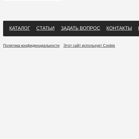
КАТАЛОГ
СТАТЬИ
ЗАДАТЬ ВОПРОС
КОНТАКТЫ
Политика конфиденциальности
Этот сайт использует Cookie