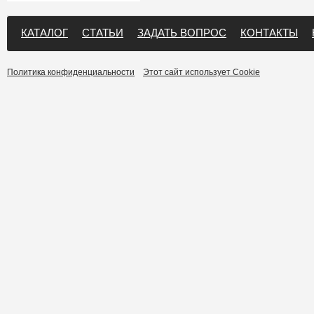
КАТАЛОГ
СТАТЬИ
ЗАДАТЬ ВОПРОС
КОНТАКТЫ
Политика конфиденциальности
Этот сайт использует Cookie