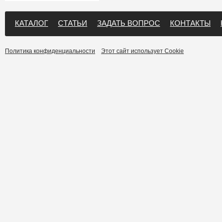
КАТАЛОГ
СТАТЬИ
ЗАДАТЬ ВОПРОС
КОНТАКТЫ
Политика конфиденциальности
Этот сайт использует Cookie