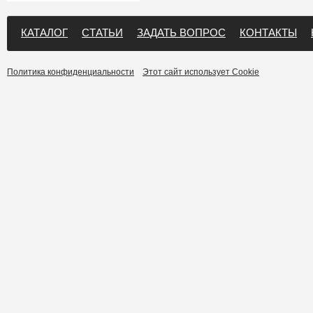
КАТАЛОГ
СТАТЬИ
ЗАДАТЬ ВОПРОС
КОНТАКТЫ
Политика конфиденциальности
Этот сайт использует Cookie