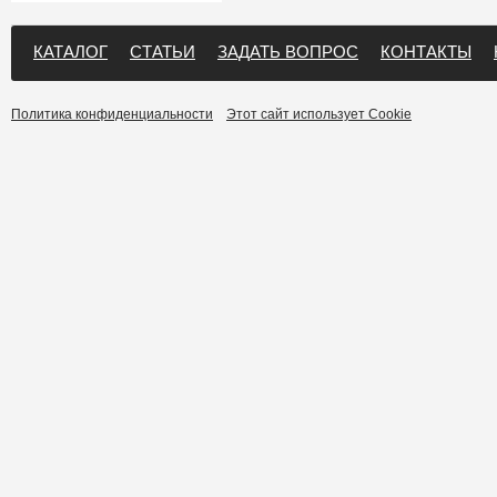
КАТАЛОГ
СТАТЬИ
ЗАДАТЬ ВОПРОС
КОНТАКТЫ
Политика конфиденциальности
Этот сайт использует Cookie