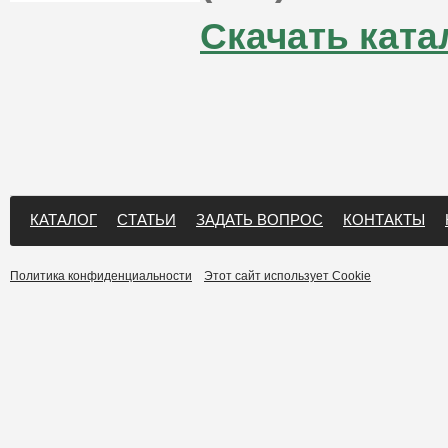
Скачать ката
КАТАЛОГ
СТАТЬИ
ЗАДАТЬ ВОПРОС
КОНТАКТЫ
Политика конфиденциальности
Этот сайт использует Cookie