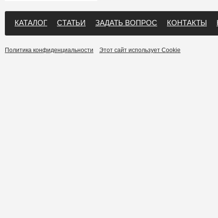
КАТАЛОГ
СТАТЬИ
ЗАДАТЬ ВОПРОС
КОНТАКТЫ
Политика конфиденциальности
Этот сайт использует Cookie