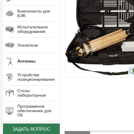
Компоненты для
БЭК
Испытательное
оборудование
Усилители
Антенны
Устройства
позиционирования
Столы
лабораторные
Программное
обеспечение для
ПК
ЗАДАТЬ ВОПРОС