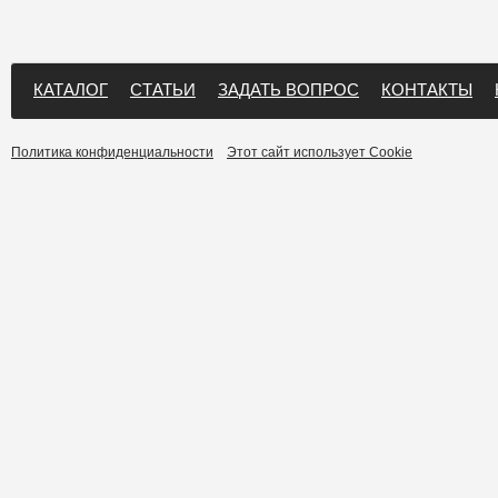
КАТАЛОГ
СТАТЬИ
ЗАДАТЬ ВОПРОС
КОНТАКТЫ
Политика конфиденциальности
Этот сайт использует Cookie