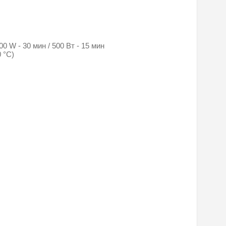
0 W - 30 мин / 500 Вт - 15 мин
 °C)