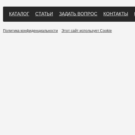
КАТАЛОГ
СТАТЬИ
ЗАДАТЬ ВОПРОС
КОНТАКТЫ
Политика конфиденциальности
Этот сайт использует Cookie