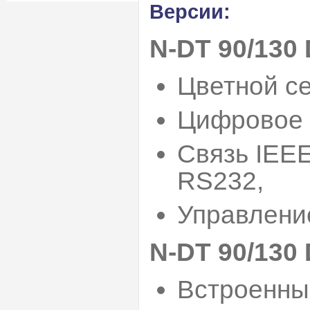
Версии:
N-DT 90/130 
Цветной с
Цифровое 
Связь IEEE
RS232,
Управлени
N-DT 90/130 
Встроенны