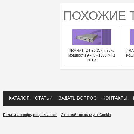
ПОХОЖИЕ 
PRANA N-DT 30 Усилитель
PRA
мощности 9 кГц - 1000 МГц
мощн
30 Вт
КАТАЛОГ
СТАТЬИ
ЗАДАТЬ ВОПРОС
КОНТАКТЫ
Политика конфиденциальности
Этот сайт использует Cookie