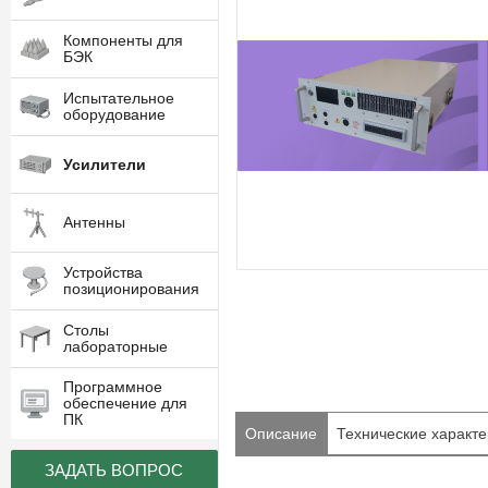
Компоненты для
БЭК
Испытательное
оборудование
Усилители
Антенны
Устройства
позиционирования
Столы
лабораторные
Программное
обеспечение для
ПК
Описание
Технические характе
ЗАДАТЬ ВОПРОС