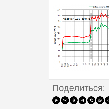
Поделиться: