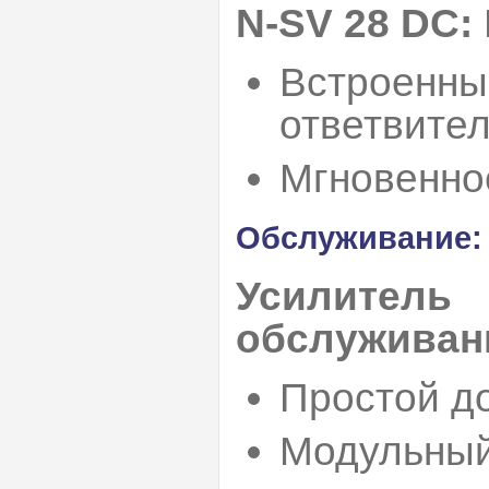
N-SV 28 DC:
Встроенны
ответвите
Мгновенно
Обслуживание:
Усилитель
обслуживан
Простой до
Модульный