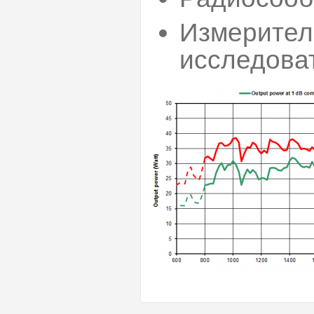
Измерител
исследова