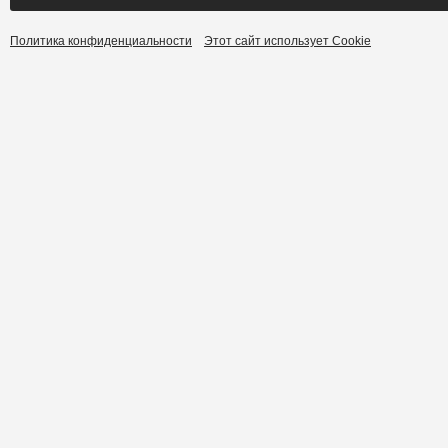
Политика конфиденциальности
Этот сайт использует Cookie