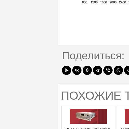
Поделиться:
ПОХОЖИЕ 