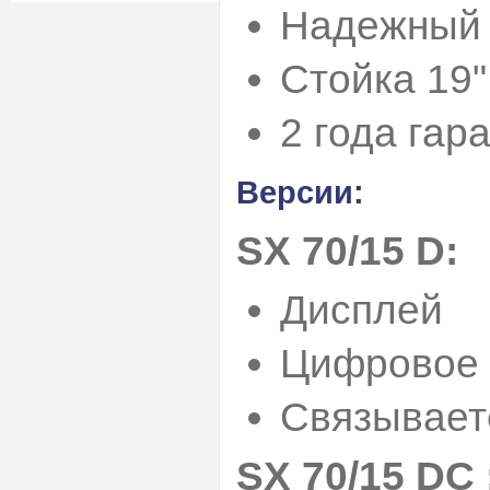
Надежный 
Стойка 19"
2 года гар
Версии:
SX 70/15 D:
Дисплей
Цифровое 
Связывает
SX 70/15 DC 