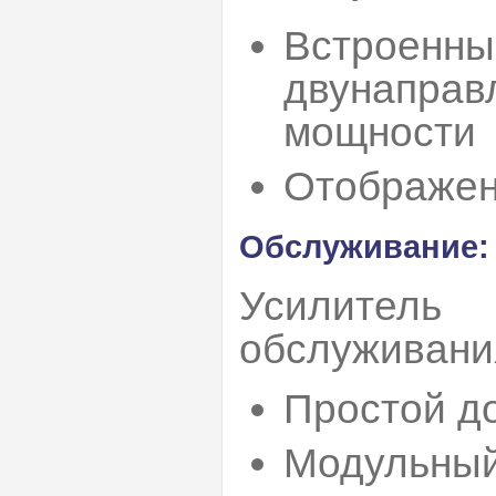
Встроенны
двунаправ
мощности
Отображен
Обслуживание:
Усилитель
обслуживани
Простой до
Модульный