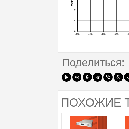
Поделиться:
ПОХОЖИЕ 