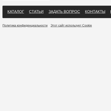
КАТАЛОГ
СТАТЬИ
ЗАДАТЬ ВОПРОС
КОНТАКТЫ
Политика конфиденциальности
Этот сайт использует Cookie