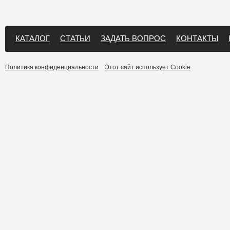
КАТАЛОГ
СТАТЬИ
ЗАДАТЬ ВОПРОС
КОНТАКТЫ
Политика конфиденциальности
Этот сайт использует Cookie