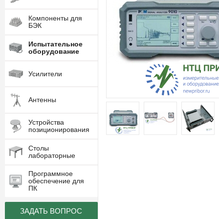
Компоненты для
БЭК
Испытательное
оборудование
Усилители
Антенны
Устройства
позиционирования
Столы
лабораторные
Программное
обеспечение для
ПК
ЗАДАТЬ ВОПРОС